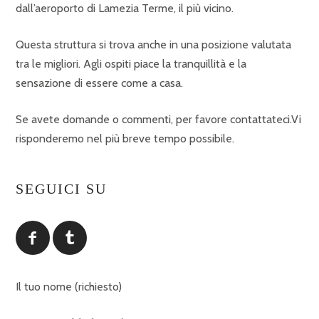
dall’aeroporto di Lamezia Terme, il più vicino.
Questa struttura si trova anche in una posizione valutata
tra le migliori. Agli ospiti piace la tranquillità e la
sensazione di essere come a casa.
Se avete domande o commenti, per favore contattateci.Vi
risponderemo nel più breve tempo possibile.
SEGUICI SU
Il tuo nome (richiesto)