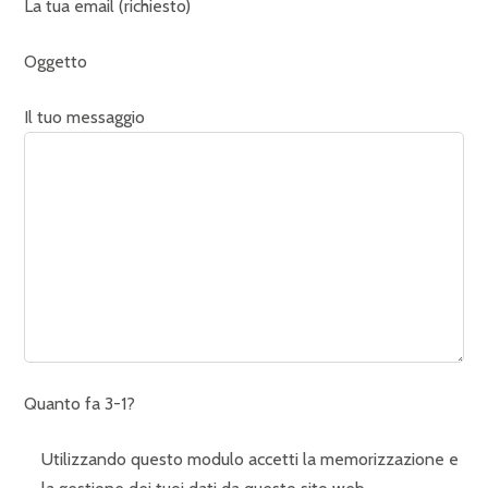
La tua email (richiesto)
Oggetto
Il tuo messaggio
Quanto fa 3-1?
Utilizzando questo modulo accetti la memorizzazione e