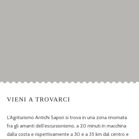
VIENI A TROVARCI
L’Agriturismo Antichi Sapori si trova in una zona rinomata
fra gli amanti dell’escursionismo, a 20 minuti in macchina
dalla costa e rispettivamente a 30 e a 35 km dal centro e